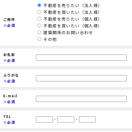
不動産を売りたい（法人様）
不動産を買いたい（法人様）
不動産を売りたい（個人様）
ご用件
※必須
不動産を買いたい（個人様）
建築関係のお問い合わせ
その他
お名前
※必須
ふりがな
※必須
E-mail
※必須
TEL
-
-
※必須