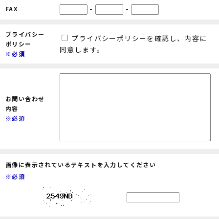
-
-
FAX
プライバシー
プライバシーポリシーを確認し、内容に
ポリシー
同意します。
※必須
お問い合わせ
内容
※必須
画像に表示されているテキストを入力してください
※必須