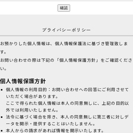
プライバシーポリシー
お預かりした個人情報は、個人情報保護法に基づき管理致しま
す。
お問い合わせの際は下記の「個人情報保護方針」をご確認くださ
い。
個人情報保護方針
個人情報の利用目的：お問い合わせへの回答にご利用させて
いただく場合があります。
ここで得られた個人情報は本人の同意無しに、上記の目的以
外では利用いたしません。
法令に基づく場合を除き、本人の同意無しに第三者に対しデ
ータを開示・提供することはいたしません。
本人からの請求があれば情報を開示いたします。