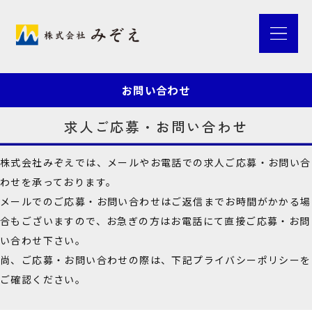
お問い合わせ
求人ご応募・お問い合わせ
株式会社みぞえでは、メールやお電話での求人ご応募・お問い合
わせを承っております。
メールでのご応募・お問い合わせはご返信までお時間がかかる場
合もございますので、お急ぎの方はお電話にて直接ご応募・お問
い合わせ下さい。
尚、ご応募・お問い合わせの際は、下記プライバシーポリシーを
ご確認ください。